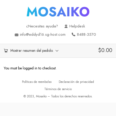
¿Necesitas ayuda?
Helpdesk
info@eddyd16.sg-host.com
8488-3570
$
0.00
Mostrar resumen del pedido.
You must be logged in to checkout.
Políticas de reembolso
Declaración de privacidad
Términos de servicio
© 2023, Mosaiko – Todos los derechos reservados.