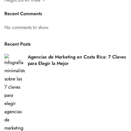
Recent Comments
No comments to show.
Recent Posts
Agencias de Marketing en Costa Rica: 7 Claves
para Elegir la Mejor