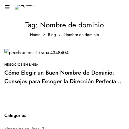
Tag: Nombre de dominio
Home
Blog
Nombre de dominio
NEGOCIOS EN LÍNEA
Cómo Elegir un Buen Nombre de Dominio:
Consejos para Escoger la Dirección Perfecta
para tu Sitio Web
Categories
Negocios en línea
3