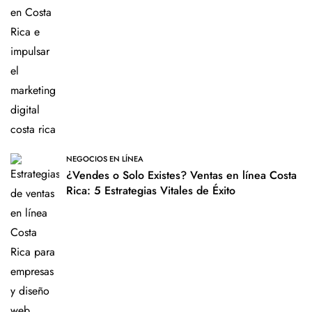
NEGOCIOS EN LÍNEA
¿Vendes o Solo Existes? Ventas en línea Costa
Rica: 5 Estrategias Vitales de Éxito