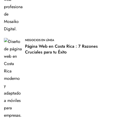
NEGOCIOS EN LÍNEA
Página Web en Costa Rica : 7 Razones
Cruciales para tu Éxito