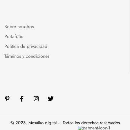
Sobre nosotros
Portafolio
Política de privacidad
Términos y condiciones
© 2023, Mosaiko digital – Todos los derechos reservados